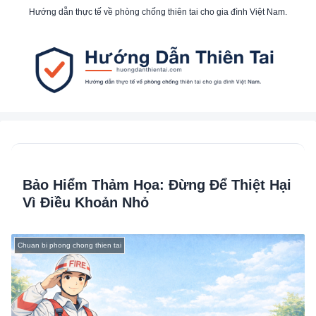
Hướng dẫn thực tế về phòng chống thiên tai cho gia đình Việt Nam.
Bảo Hiểm Thảm Họa: Đừng Để Thiệt Hại
Vì Điều Khoản Nhỏ
Chuan bi phong chong thien tai