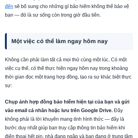
đến
sẽ bổ sung cho những gì bảo hiểm không thể bảo vệ
bạn — đó là sự sống còn trong giờ đầu tiên.
Một việc có thể làm ngay hôm nay
Không cần phải làm tất cả mọi thứ cùng một lúc. Có một
việc cụ thể, có thể thực hiện ngay hôm nay trong khoảng
thời gian đọc một trang hợp đồng, tạo ra sự khác biệt thực
sự:
Chụp ảnh hợp đồng bảo hiểm hiện tại của bạn và gửi
vào email cá nhân hoặc lưu trên Google Drive.
Đây
không phải là lời khuyên mang tính hình thức — đây là
bước duy nhất giúp bạn truy cập thông tin bảo hiểm khi
điện thoại hết pin, nhà đang ngập và bạn đang ở trung tâm