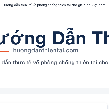
Hướng dẫn thực tế về phòng chống thiên tai cho gia đình Việt Nam.