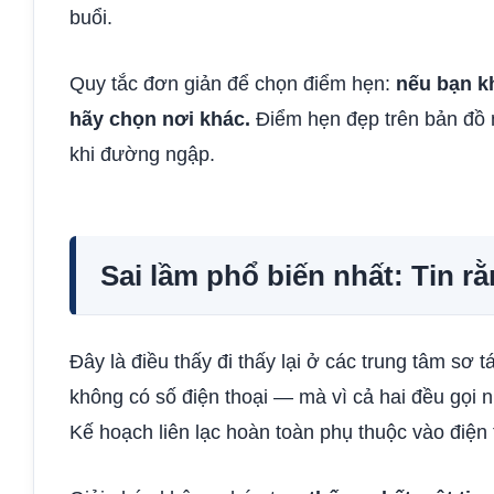
buổi.
Quy tắc đơn giản để chọn điểm hẹn:
nếu bạn kh
hãy chọn nơi khác.
Điểm hẹn đẹp trên bản đồ 
khi đường ngập.
Sai lầm phổ biến nhất: Tin r
Đây là điều thấy đi thấy lại ở các trung tâm sơ
không có số điện thoại — mà vì cả hai đều gọi n
Kế hoạch liên lạc hoàn toàn phụ thuộc vào điện 