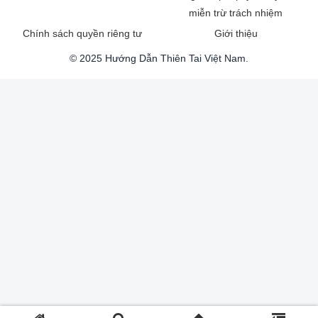
miễn trừ trách nhiệm
Chính sách quyền riêng tư
Giới thiệu
© 2025 Hướng Dẫn Thiên Tai Việt Nam.