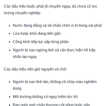
Các dấu hiệu buộc phải di chuyển ngay, dù chưa có lực
lượng chuyên nghiệp:
Nước đang dâng và sẽ nhấn chìm vị trí trong vài phút
Lửa hoặc khói đang tiến gần
Công trình tiếp tục sập từng phần
Người bị nạn ngừng thở và cần thực hiện hô hấp
nhân tạo ngay
Các dấu hiệu nên giữ nguyên và chờ:
Người bị nạn tỉnh táo, không có chảy máu nghiêm
trọng
Môi trường không có nguy hiểm tức thì
Bạn nghi ngờ chấn thương cột sống hoặc gãy