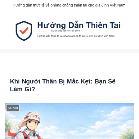
Hướng dẫn thực tế về phòng chống thiên tai cho gia đình Việt Nam.
Khi Người Thân Bị Mắc Kẹt: Bạn Sẽ
Làm Gì?
So cuu