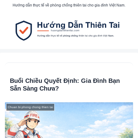
Hướng dẫn thực tế về phòng chống thiên tai cho gia đình Việt Nam.
Buổi Chiều Quyết Định: Gia Đình Bạn
Sẵn Sàng Chưa?
Chuan bi phong chong thien tai