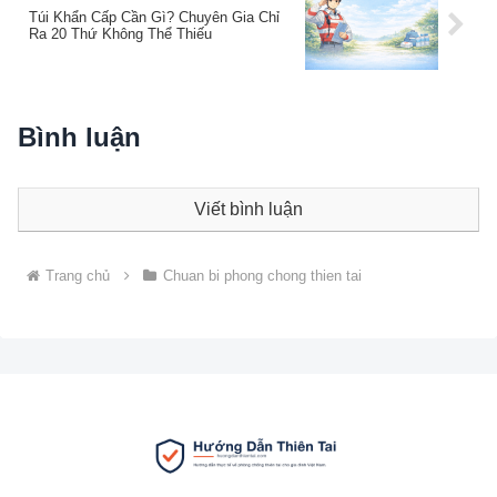
Túi Khẩn Cấp Cần Gì? Chuyên Gia Chỉ
Ra 20 Thứ Không Thể Thiếu
Bình luận
Viết bình luận
Trang chủ
Chuan bi phong chong thien tai