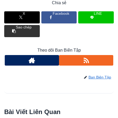
Chia sẻ
X
Facebook
LINE
Sao chép
Theo dõi Ban Biên Tập
Ban Biên Tập
Bài Viết Liên Quan