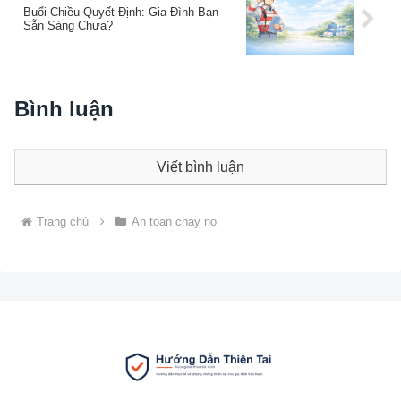
Buổi Chiều Quyết Định: Gia Đình Bạn
Sẵn Sàng Chưa?
Bình luận
Viết bình luận
Trang chủ
An toan chay no