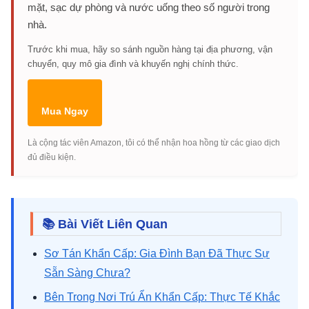
mặt, sạc dự phòng và nước uống theo số người trong
nhà.
Trước khi mua, hãy so sánh nguồn hàng tại địa phương, vận
chuyển, quy mô gia đình và khuyến nghị chính thức.
Mua Ngay
Là cộng tác viên Amazon, tôi có thể nhận hoa hồng từ các giao dịch
đủ điều kiện.
📚 Bài Viết Liên Quan
Sơ Tán Khẩn Cấp: Gia Đình Bạn Đã Thực Sự
Sẵn Sàng Chưa?
Bên Trong Nơi Trú Ẩn Khẩn Cấp: Thực Tế Khắc