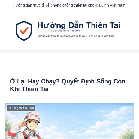
Hướng dẫn thực tế về phòng chống thiên tai cho gia đình Việt Nam.
Ở Lại Hay Chạy? Quyết Định Sống Còn
Khi Thiên Tai
Kế Hoạch Sơ Tán