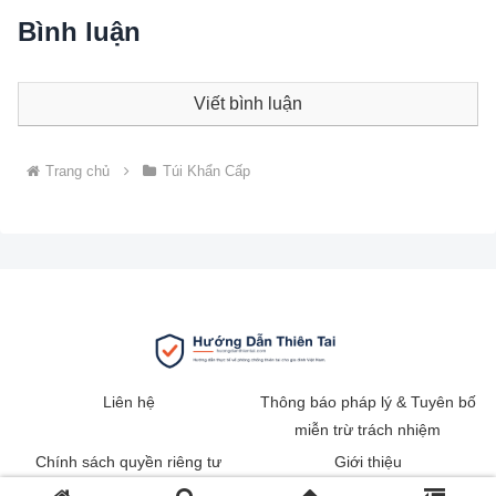
Bình luận
Viết bình luận
Trang chủ
Túi Khẩn Cấp
Liên hệ
Thông báo pháp lý & Tuyên bố
miễn trừ trách nhiệm
Chính sách quyền riêng tư
Giới thiệu