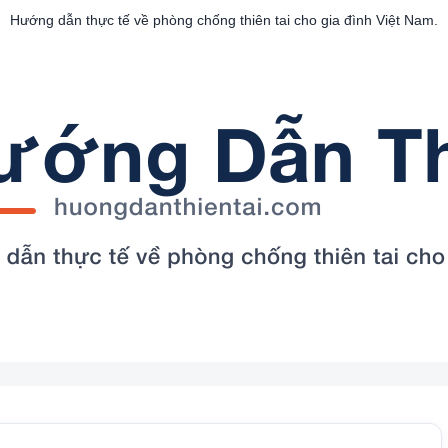
Hướng dẫn thực tế về phòng chống thiên tai cho gia đình Việt Nam.