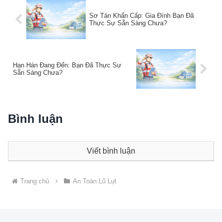
Sơ Tán Khẩn Cấp: Gia Đình Bạn Đã
Thực Sự Sẵn Sàng Chưa?
Hạn Hán Đang Đến: Bạn Đã Thực Sự
Sẵn Sàng Chưa?
Bình luận
Viết bình luận
Trang chủ
An Toàn Lũ Lụt