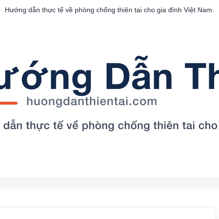
Hướng dẫn thực tế về phòng chống thiên tai cho gia đình Việt Nam.