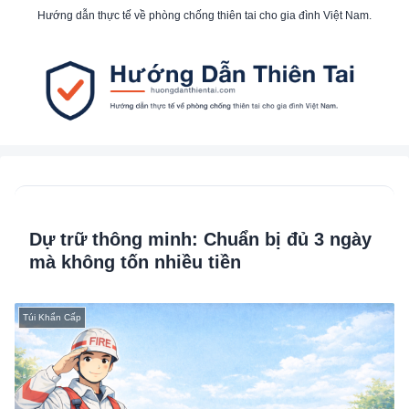
Hướng dẫn thực tế về phòng chống thiên tai cho gia đình Việt Nam.
Dự trữ thông minh: Chuẩn bị đủ 3 ngày
mà không tốn nhiều tiền
Túi Khẩn Cấp