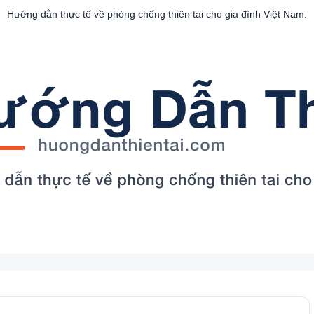
Hướng dẫn thực tế về phòng chống thiên tai cho gia đình Việt Nam.