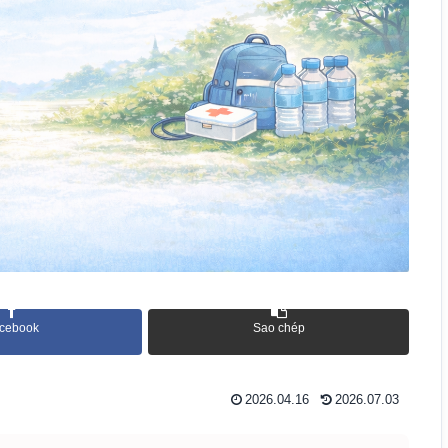
cebook
Sao chép
2026.04.16
2026.07.03