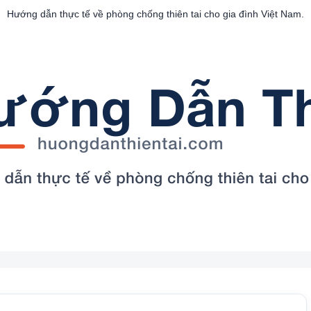
Hướng dẫn thực tế về phòng chống thiên tai cho gia đình Việt Nam.