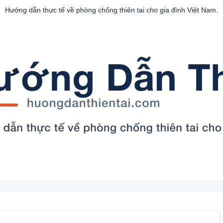
Hướng dẫn thực tế về phòng chống thiên tai cho gia đình Việt Nam.