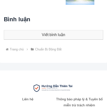
Bình luận
Viết bình luận
Trang chủ
Chuẩn Bị Động Đất
Liên hệ
Thông báo pháp lý & Tuyên bố
miễn trừ trách nhiệm